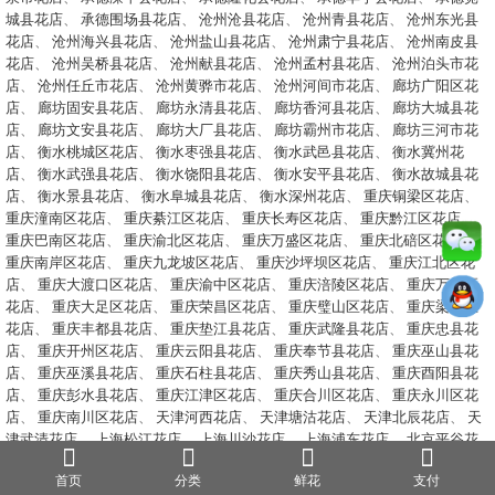
城县花店
、
承德围场县花店
、
沧州沧县花店
、
沧州青县花店
、
沧州东光县
花店
、
沧州海兴县花店
、
沧州盐山县花店
、
沧州肃宁县花店
、
沧州南皮县
花店
、
沧州吴桥县花店
、
沧州献县花店
、
沧州孟村县花店
、
沧州泊头市花
店
、
沧州任丘市花店
、
沧州黄骅市花店
、
沧州河间市花店
、
廊坊广阳区花
店
、
廊坊固安县花店
、
廊坊永清县花店
、
廊坊香河县花店
、
廊坊大城县花
店
、
廊坊文安县花店
、
廊坊大厂县花店
、
廊坊霸州市花店
、
廊坊三河市花
店
、
衡水桃城区花店
、
衡水枣强县花店
、
衡水武邑县花店
、
衡水冀州花
店
、
衡水武强县花店
、
衡水饶阳县花店
、
衡水安平县花店
、
衡水故城县花
店
、
衡水景县花店
、
衡水阜城县花店
、
衡水深州花店
、
重庆铜梁区花店
、
重庆潼南区花店
、
重庆綦江区花店
、
重庆长寿区花店
、
重庆黔江区花店
、
重庆巴南区花店
、
重庆渝北区花店
、
重庆万盛区花店
、
重庆北碚区花店
、
重庆南岸区花店
、
重庆九龙坡区花店
、
重庆沙坪坝区花店
、
重庆江北区花
店
、
重庆大渡口区花店
、
重庆渝中区花店
、
重庆涪陵区花店
、
重庆万州区
花店
、
重庆大足区花店
、
重庆荣昌区花店
、
重庆璧山区花店
、
重庆梁平区
花店
、
重庆丰都县花店
、
重庆垫江县花店
、
重庆武隆县花店
、
重庆忠县花
店
、
重庆开州区花店
、
重庆云阳县花店
、
重庆奉节县花店
、
重庆巫山县花
店
、
重庆巫溪县花店
、
重庆石柱县花店
、
重庆秀山县花店
、
重庆酉阳县花
店
、
重庆彭水县花店
、
重庆江津区花店
、
重庆合川区花店
、
重庆永川区花
店
、
重庆南川区花店
、
天津河西花店
、
天津塘沽花店
、
天津北辰花店
、
天
津武清花店
、
上海松江花店
、
上海川沙花店
、
上海浦东花店
、
北京平谷花
店
、
北京海淀花店
、
北京昌平花店
、
北京怀柔花店
、
北京通州花店
、
宜州
首页
分类
鲜花
支付
花店
、
昆山花店
、
蚌埠花店
、
旬阳花店
、
惠东花店
、
宜宾花店
、
尚志花