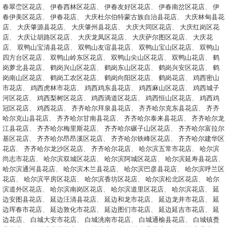
春翠峦区花店
、
伊春西林区花店
、
伊春友好区花店
、
伊春南岔区花店
、
伊
春伊美区花店
、
伊春花店
、
大庆杜尔伯特蒙古族自治县花店
、
大庆林甸县花
店
、
大庆肇源县花店
、
大庆肇州县花店
、
大庆大同区花店
、
大庆红岗区花
店
、
大庆让胡路区花店
、
大庆龙凤区花店
、
大庆萨尔图区花店
、
大庆花
店
、
双鸭山宝清县花店
、
双鸭山友谊县花店
、
双鸭山宝山区花店
、
双鸭山
四方台区花店
、
双鸭山岭东区花店
、
双鸭山尖山区花店
、
双鸭山花店
、
鹤
岗萝北县花店
、
鹤岗兴山区花店
、
鹤岗东山区花店
、
鹤岗兴安区花店
、
鹤
岗南山区花店
、
鹤岗工农区花店
、
鹤岗向阳区花店
、
鹤岗花店
、
鸡西密山
市花店
、
鸡西虎林市花店
、
鸡西鸡东县花店
、
鸡西麻山区花店
、
鸡西城子
河区花店
、
鸡西梨树区花店
、
鸡西滴道区花店
、
鸡西恒山区花店
、
鸡西鸡
冠区花店
、
鸡西花店
、
齐齐哈尔拜泉县花店
、
齐齐哈尔克东县花店
、
齐齐
哈尔克山县花店
、
齐齐哈尔甘南县花店
、
齐齐哈尔泰来县花店
、
齐齐哈尔龙
江县花店
、
齐齐哈尔梅里斯花店
、
齐齐哈尔碾子山区花店
、
齐齐哈尔富拉尔
基区花店
、
齐齐哈尔昂昂溪区花店
、
齐齐哈尔铁峰区花店
、
齐齐哈尔建华区
花店
、
齐齐哈尔龙沙区花店
、
齐齐哈尔花店
、
哈尔滨五常市花店
、
哈尔滨
尚志市花店
、
哈尔滨双城区花店
、
哈尔滨阿城区花店
、
哈尔滨延寿县花店
、
哈尔滨通河县花店
、
哈尔滨木兰县花店
、
哈尔滨巴彦县花店
、
哈尔滨呼兰区
花店
、
哈尔滨平房区花店
、
哈尔滨香坊区花店
、
哈尔滨松北区花店
、
哈尔
滨道外区花店
、
哈尔滨南岗区花店
、
哈尔滨道里区花店
、
哈尔滨花店
、
延
边安图县花店
、
延边汪清县花店
、
延边和龙市花店
、
延边龙井市花店
、
延
边珲春市花店
、
延边敦化市花店
、
延边图们市花店
、
延边延吉市花店
、
延
边花店
、
白城大安市花店
、
白城洮南市花店
、
白城通榆县花店
、
白城镇赉