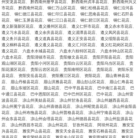
州安龙县花店
、
黔西南州册亨县花店
、
黔西南州贞丰县花店
、
黔西南州兴义
市花店
、
黔西南州花店
、
铜仁万山区花店
、
铜仁松桃县花店
、
铜仁沿河县
花店
、
铜仁德江县花店
、
铜仁印江县花店
、
铜仁思南县花店
、
铜仁石阡县
花店
、
铜仁玉屏县花店
、
铜仁江口县花店
、
铜仁碧江区花店
、
铜仁花店
、
遵义新蒲新区花店
、
遵义播州区花店
、
遵义仁怀市花店
、
遵义赤水市花店
、
遵义习水县花店
、
遵义余庆县花店
、
遵义湄潭县花店
、
遵义凤冈县花店
、
遵义务川县花店
、
遵义道真县花店
、
遵义正安县花店
、
遵义绥阳县花店
、
遵义桐梓县花店
、
遵义遵义县花店
、
遵义汇川区花店
、
遵义红花岗区花店
、
遵义花店
、
六盘水水城县花店
、
六盘水六枝特区花店
、
六盘水钟山区花店
、
六盘水花店
、
贵阳清镇市花店
、
贵阳修文县花店
、
贵阳开阳县花店
、
贵阳
观山湖区花店
、
贵阳小河区花店
、
贵阳白云区花店
、
贵阳乌当区花店
、
贵
阳花溪区花店
、
贵阳云岩区花店
、
贵阳南明区花店
、
贵阳花店
、
资阳乐至
县花店
、
资阳安岳县花店
、
资阳雁江区花店
、
资阳花店
、
眉山青神县花
店
、
眉山丹棱县花店
、
眉山洪雅县花店
、
眉山彭山区花店
、
眉山仁寿县花
店
、
眉山东坡区花店
、
眉山花店
、
巴中平昌县花店
、
巴中南江县花店
、
巴
中通江县花店
、
巴中恩阳区花店
、
巴中巴州区花店
、
巴中花店
、
凉山州雷
波县花店
、
凉山州美姑县花店
、
凉山州甘洛县花店
、
凉山州越西县花店
、
凉山州冕宁县花店
、
凉山州喜德县花店
、
凉山州昭觉县花店
、
凉山州金阳县
花店
、
凉山州布拖县花店
、
凉山州普格县花店
、
凉山州宁南县花店
、
凉山
州会东县花店
、
凉山州会理县花店
、
凉山州德昌县花店
、
凉山州盐源县花
店
、
凉山州西昌市花店
、
凉山州花店
、
甘孜州花店
、
阿坝州花店
、
雅安宝
兴县花店
、
雅安芦山县花店
、
雅安天全县花店
、
雅安石棉县花店
、
雅安汉
源县花店
、
雅安荥经县花店
、
雅安名山区花店
、
雅安雨城区花店
、
雅安花