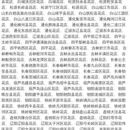
县花店
、
白城洮北区花店
、
白城花店
、
松原扶余县花店
、
松原乾安县花
店
、
松原长岭县花店
、
松原宁江区花店
、
松原花店
、
白山临江市花店
、
白
山长白朝县族自治县花店
、
白山靖宇县花店
、
白山抚松县花店
、
白山江源区
花店
、
白山八道江区花店
、
白山花店
、
通化集安市花店
、
通化梅河口市花
店
、
通化柳河县花店
、
通化辉南县花店
、
通化通化县花店
、
通化二道江区
花店
、
通化东昌区花店
、
通化花店
、
辽源东辽县花店
、
辽源东丰县花店
、
辽源西安区花店
、
辽源龙山区花店
、
辽源花店
、
四平双辽市花店
、
四平公
主岭市花店
、
四平伊通满族自治县花店
、
四平梨树县花店
、
四平铁东区花
店
、
四平铁西区花店
、
四平花店
、
吉林磐石市花店
、
吉林舒兰市花店
、
吉
林桦甸市花店
、
吉林蛟河市花店
、
吉林永吉县花店
、
吉林丰满区花店
、
吉
林船营区花店
、
吉林龙潭区花店
、
吉林昌邑区花店
、
吉林花店
、
长春公主
岭市花店
、
长春德惠市花店
、
长春榆树市花店
、
长春九台区花店
、
长春农
安县花店
、
长春双阳区花店
、
长春绿园区花店
、
长春二道区花店
、
长春朝
阳区花店
、
长春宽城区花店
、
长春南关区花店
、
长春花店
、
葫芦岛兴城市
花店
、
葫芦岛建昌县花店
、
葫芦岛绥中县花店
、
葫芦岛南票区花店
、
葫芦
岛龙港区花店
、
葫芦岛连山区花店
、
葫芦岛花店
、
朝阳凌源市花店
、
朝阳
喀左县花店
、
朝阳建平县花店
、
朝阳朝阳县花店
、
朝阳龙城区花店
、
朝阳
双塔区花店
、
朝阳花店
、
铁岭开原市花店
、
铁岭调兵山市花店
、
铁岭昌图
县花店
、
铁岭西丰县花店
、
铁岭凡河新区花店
、
铁岭铁岭县花店
、
铁岭清
河区花店
、
铁岭银州区花店
、
铁岭花店
、
盘锦盘山县花店
、
盘锦大洼县花
店
、
盘锦兴隆台区花店
、
盘锦双台子区花店
、
盘锦花店
、
辽阳灯塔市花
店
、
辽阳辽阳县花店
、
辽阳太子河区花店
、
辽阳弓长岭区花店
、
辽阳宏伟
区花店
、
辽阳文圣区花店
、
辽阳白塔区花店
、
辽阳花店
、
阜新彰武县花