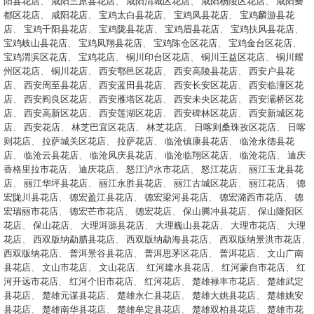
阳县花店
、
咸阳三原县花店
、
咸阳渭城区花店
、
咸阳杨陵区花店
、
咸阳秦
都区花店
、
咸阳花店
、
宝鸡太白县花店
、
宝鸡凤县花店
、
宝鸡麟游县花
店
、
宝鸡千阳县花店
、
宝鸡陇县花店
、
宝鸡眉县花店
、
宝鸡扶风县花店
、
宝鸡岐山县花店
、
宝鸡凤翔县花店
、
宝鸡陈仓区花店
、
宝鸡金台区花店
、
宝鸡渭滨区花店
、
宝鸡花店
、
铜川印台区花店
、
铜川王益区花店
、
铜川耀
州区花店
、
铜川花店
、
西安鄠邑区花店
、
西安高陵县花店
、
西安户县花
店
、
西安周至县花店
、
西安蓝田县花店
、
西安长安区花店
、
西安临潼区花
店
、
西安阎良区花店
、
西安雁塔区花店
、
西安未央区花店
、
西安灞桥区花
店
、
西安高新区花店
、
西安莲湖区花店
、
西安碑林区花店
、
西安新城区花
店
、
西安花店
、
林芝巴宜区花店
、
林芝花店
、
日喀则桑珠孜区花店
、
日喀
则花店
、
拉萨城关区花店
、
拉萨花店
、
临沧镇康县花店
、
临沧永德县花
店
、
临沧云县花店
、
临沧凤庆县花店
、
临沧临翔区花店
、
临沧花店
、
迪庆
香格里拉市花店
、
迪庆花店
、
怒江泸水市花店
、
怒江花店
、
丽江玉龙县花
店
、
丽江华坪县花店
、
丽江永胜县花店
、
丽江古城区花店
、
丽江花店
、
德
宏陇川县花店
、
德宏盈江县花店
、
德宏梁河县花店
、
德宏潞西市花店
、
德
宏瑞丽市花店
、
德宏芒市花店
、
德宏花店
、
保山腾冲县花店
、
保山隆阳区
花店
、
保山花店
、
大理洱源县花店
、
大理巍山县花店
、
大理市花店
、
大理
花店
、
西双版纳勐腊县花店
、
西双版纳勐海县花店
、
西双版纳景洪市花店
、
西双版纳花店
、
普洱景谷县花店
、
普洱思茅区花店
、
普洱花店
、
文山广南
县花店
、
文山市花店
、
文山花店
、
红河建水县花店
、
红河蒙自市花店
、
红
河开远市花店
、
红河个旧市花店
、
红河花店
、
楚雄禄丰市花店
、
楚雄武定
县花店
、
楚雄元谋县花店
、
楚雄永仁县花店
、
楚雄大姚县花店
、
楚雄姚安
县花店
、
楚雄南华县花店
、
楚雄牟定县花店
、
楚雄双柏县花店
、
楚雄市花