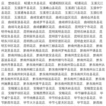
店
、
楚雄花店
、
昭通大关县花店
、
昭通昭阳区花店
、
昭通花店
、
玉溪元江
县花店
、
玉溪新平县花店
、
玉溪峨山县花店
、
玉溪易门县花店
、
玉溪华宁
县花店
、
玉溪通海县花店
、
玉溪澄江县花店
、
玉溪江川县花店
、
玉溪红塔
区花店
、
玉溪花店
、
曲靖宣威市花店
、
曲靖沾益区花店
、
曲靖会泽县花
店
、
曲靖富源县花店
、
曲靖罗平县花店
、
曲靖师宗县花店
、
曲靖陆良县花
店
、
曲靖马龙县花店
、
曲靖麒麟区花店
、
曲靖花店
、
昆明安宁市花店
、
昆
明寻甸县花店
、
昆明禄劝县花店
、
昆明嵩明县花店
、
昆明石林县花店
、
昆
明宜良县花店
、
昆明富民县花店
、
昆明晋宁县花店
、
昆明呈贡区花店
、
昆
明东川区花店
、
昆明西山区花店
、
昆明官渡区花店
、
昆明盘龙区花店
、
昆
明五华区花店
、
昆明花店
、
黔南州三都县花店
、
黔南州惠水县花店
、
黔南
州龙里县花店
、
黔南州长顺县花店
、
黔南州罗甸县花店
、
黔南州平塘县花
店
、
黔南州独山县花店
、
黔南州瓮安县花店
、
黔南州贵定县花店
、
黔南州
荔波县花店
、
黔南州福泉市花店
、
黔南州都匀市花店
、
黔南州花店
、
黔东
南州丹寨县花店
、
黔东南州麻江县花店
、
黔东南州雷山县花店
、
黔东南州从
江县花店
、
黔东南州榕江县花店
、
黔东南州黎平县花店
、
黔东南州台江县花
店
、
黔东南州剑河县花店
、
黔东南州锦屏县花店
、
黔东南州天柱县花店
、
黔东南州岑巩县花店
、
黔东南州镇远县花店
、
黔东南州三穗县花店
、
黔东南
州施秉县花店
、
黔东南州黄平县花店
、
黔东南州凯里市花店
、
黔东南州花
店
、
安顺紫云县花店
、
安顺镇宁县花店
、
安顺关岭县花店
、
安顺普定县花
店
、
安顺平坝区花店
、
安顺西秀区花店
、
安顺花店
、
毕节赫章县花店
、
毕
节威宁县花店
、
毕节纳雍县花店
、
毕节织金县花店
、
毕节金沙县花店
、
毕
节黔西市花店
、
毕节大方县花店
、
毕节七星关区花店
、
毕节花店
、
黔西南