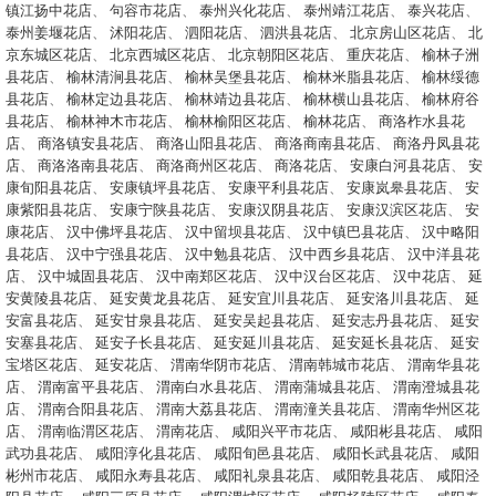
镇江扬中花店
、
句容市花店
、
泰州兴化花店
、
泰州靖江花店
、
泰兴花店
、
泰州姜堰花店
、
沭阳花店
、
泗阳花店
、
泗洪县花店
、
北京房山区花店
、
北
京东城区花店
、
北京西城区花店
、
北京朝阳区花店
、
重庆花店
、
榆林子洲
县花店
、
榆林清涧县花店
、
榆林吴堡县花店
、
榆林米脂县花店
、
榆林绥德
县花店
、
榆林定边县花店
、
榆林靖边县花店
、
榆林横山县花店
、
榆林府谷
县花店
、
榆林神木市花店
、
榆林榆阳区花店
、
榆林花店
、
商洛柞水县花
店
、
商洛镇安县花店
、
商洛山阳县花店
、
商洛商南县花店
、
商洛丹凤县花
店
、
商洛洛南县花店
、
商洛商州区花店
、
商洛花店
、
安康白河县花店
、
安
康旬阳县花店
、
安康镇坪县花店
、
安康平利县花店
、
安康岚皋县花店
、
安
康紫阳县花店
、
安康宁陕县花店
、
安康汉阴县花店
、
安康汉滨区花店
、
安
康花店
、
汉中佛坪县花店
、
汉中留坝县花店
、
汉中镇巴县花店
、
汉中略阳
县花店
、
汉中宁强县花店
、
汉中勉县花店
、
汉中西乡县花店
、
汉中洋县花
店
、
汉中城固县花店
、
汉中南郑区花店
、
汉中汉台区花店
、
汉中花店
、
延
安黄陵县花店
、
延安黄龙县花店
、
延安宜川县花店
、
延安洛川县花店
、
延
安富县花店
、
延安甘泉县花店
、
延安吴起县花店
、
延安志丹县花店
、
延安
安塞县花店
、
延安子长县花店
、
延安延川县花店
、
延安延长县花店
、
延安
宝塔区花店
、
延安花店
、
渭南华阴市花店
、
渭南韩城市花店
、
渭南华县花
店
、
渭南富平县花店
、
渭南白水县花店
、
渭南蒲城县花店
、
渭南澄城县花
店
、
渭南合阳县花店
、
渭南大荔县花店
、
渭南潼关县花店
、
渭南华州区花
店
、
渭南临渭区花店
、
渭南花店
、
咸阳兴平市花店
、
咸阳彬县花店
、
咸阳
武功县花店
、
咸阳淳化县花店
、
咸阳旬邑县花店
、
咸阳长武县花店
、
咸阳
彬州市花店
、
咸阳永寿县花店
、
咸阳礼泉县花店
、
咸阳乾县花店
、
咸阳泾