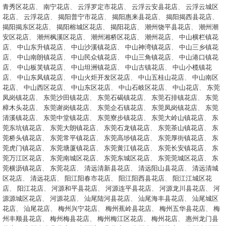
青秀区花店
、
南宁花店
、
云浮罗定市花店
、
云浮云安县花店
、
云浮云城区
花店
、
云浮花店
、
揭阳普宁市花店
、
揭阳惠来县花店
、
揭阳揭西县花店
、
揭阳揭东区花店
、
揭阳榕城区花店
、
揭阳花店
、
潮州饶平县花店
、
潮州潮
安区花店
、
潮州枫溪区花店
、
潮州湘桥区花店
、
潮州花店
、
中山横栏镇花
店
、
中山东升镇花店
、
中山沙溪镇花店
、
中山神湾镇花店
、
中山三乡镇花
店
、
中山南朗镇花店
、
中山民众镇花店
、
中山三角镇花店
、
中山港口镇花
店
、
中山板芙镇花店
、
中山坦洲镇花店
、
中山古镇花店
、
中山小榄镇花
店
、
中山东凤镇花店
、
中山火炬开发区花店
、
中山五桂山花店
、
中山南区
花店
、
中山西区花店
、
中山东区花店
、
中山石岐区花店
、
中山花店
、
东莞
凤岗镇花店
、
东莞沙田镇花店
、
东莞石碣镇花店
、
东莞石排镇花店
、
东莞
樟木头花店
、
东莞谢岗镇花店
、
东莞企石镇花店
、
东莞凤岗镇花店
、
东莞
清溪镇花店
、
东莞中堂镇花店
、
东莞寮步镇花店
、
东莞大岭山镇花店
、
东
莞东坑镇花店
、
东莞大朗镇花店
、
东莞石龙镇花店
、
东莞茶山镇花店
、
东
莞桥头镇花店
、
东莞常平镇花店
、
东莞高埗镇花店
、
东莞厚街镇花店
、
东
莞虎门镇花店
、
东莞塘厦镇花店
、
东莞黄江镇花店
、
东莞长安镇花店
、
东
莞万江区花店
、
东莞南城区花店
、
东莞东城区花店
、
东莞莞城区花店
、
东
莞横沥镇花店
、
东莞花店
、
清远清新县花店
、
清远阳山县花店
、
清远清城
区花店
、
清远花店
、
阳江阳春市花店
、
阳江阳西县花店
、
阳江江城区花
店
、
阳江花店
、
河源和平县花店
、
河源连平县花店
、
河源龙川县花店
、
河
源源城区花店
、
河源花店
、
汕尾陆河县花店
、
汕尾海丰县花店
、
汕尾城区
花店
、
汕尾花店
、
梅州兴宁花店
、
梅州蕉岭县花店
、
梅州五华县花店
、
梅
州丰顺县花店
、
梅州梅县花店
、
梅州梅江区花店
、
梅州花店
、
惠州龙门县